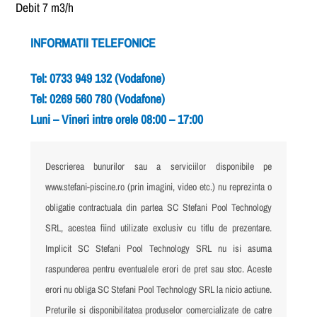
Debit 7 m3/h
INFORMATII TELEFONICE
Tel: 0733 949 132 (Vodafone)
Tel: 0269 560 780 (Vodafone)
Luni – Vineri intre orele 08:00 – 17:00
Descrierea bunurilor sau a serviciilor disponibile pe
www.stefani-piscine.ro (prin imagini, video etc.) nu reprezinta o
obligatie contractuala din partea SC Stefani Pool Technology
SRL, acestea fiind utilizate exclusiv cu titlu de prezentare.
Implicit SC Stefani Pool Technology SRL nu isi asuma
raspunderea pentru eventualele erori de pret sau stoc. Aceste
erori nu obliga SC Stefani Pool Technology SRL la nicio actiune.
Preturile si disponibilitatea produselor comercializate de catre