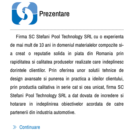
Prezentare
Firma SC Stefani Pool Technology SRL cu o experienta
de mai mult de 10 ani in domeniul materialelor compozite si-
a creat o reputatie solida in piata din Romania prin
rapiditatea si calitatea produselor realizate care indeplinesc
dorintele clientilor. Prin oferirea unor solutii tehnice de
design avansate si punerea in practica a ideilor clientului,
prin productia calitativa in serie cat si cea unicat, firma SC
Stefani Pool Technology SRL a dat dovata de incredere si
hotarare in indeplinirea obiectivelor acordata de catre
partenerii din industria automotive.
Continuare