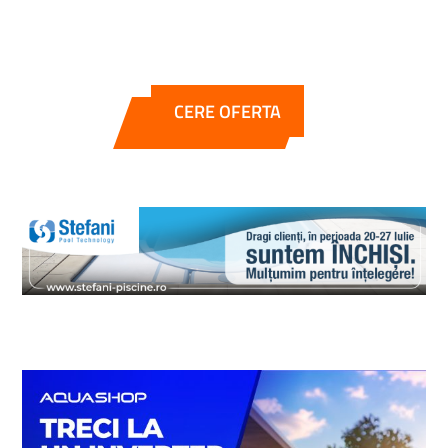
CERE OFERTA