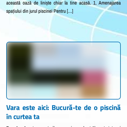
această oază de liniște chiar la tine acasă. 1. Amenajarea
spațiului din jurul piscinei Pentru […]
Vara este aici: Bucură-te de o piscină
în curtea ta