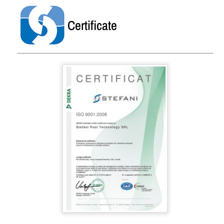
Certificate