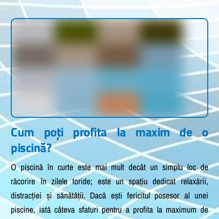
Cum poți profita la maxim de o
piscină?
O piscină în curte este mai mult decât un simplu loc de
răcorire în zilele toride; este un spațiu dedicat relaxării,
distracției și sănătății. Dacă ești fericitul posesor al unei
piscine, iată câteva sfaturi pentru a profita la maximum de