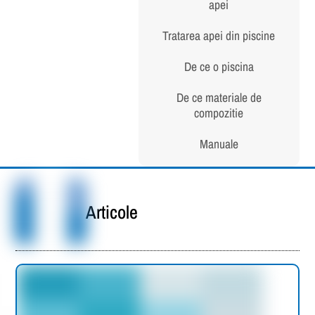
apei
Tratarea apei din piscine
De ce o piscina
De ce materiale de
compozitie
Manuale
Articole