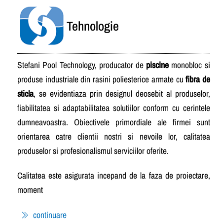
Tehnologie
Stefani Pool Technology
, producator de
piscine
monobloc si
produse industriale din rasini poliesterice armate cu
fibra de
sticla
, se evidentiaza prin designul deosebit al produselor,
fiabilitatea si adaptabilitatea solutiilor conform cu cerintele
dumneavoastra. Obiectivele primordiale ale firmei sunt
orientarea catre clientii nostri si nevoile lor, calitatea
produselor si profesionalismul serviciilor oferite.
Calitatea este asigurata incepand de la faza de proiectare,
moment
continuare