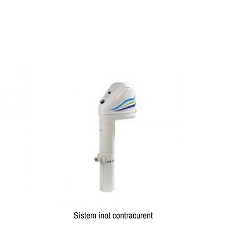
Sistem inot contracurent