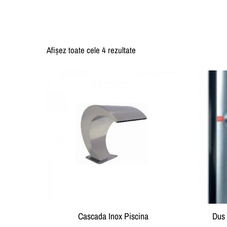
Afișez toate cele 4 rezultate
Cascada Inox Piscina
Dus 