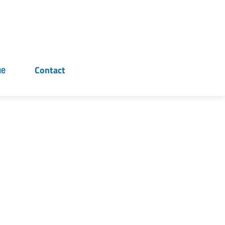
ne
Contact