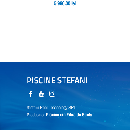
5,990.00
lei
PISCINE STEFANI
Stefani Pool Technology SRL
Producator
Piscine din Fibra de Sticla