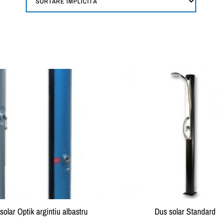
solar Optik argintiu albastru
Dus solar Standard