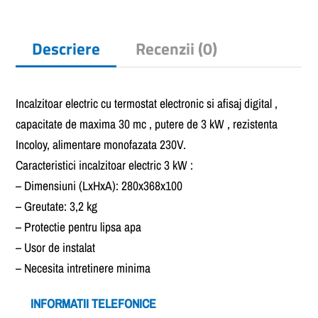
Descriere
Recenzii (0)
Incalzitoar electric cu termostat electronic si afisaj digital ,
capacitate de maxima 30 mc , putere de 3 kW , rezistenta
Incoloy, alimentare monofazata 230V.
Caracteristici incalzitoar electric 3 kW :
– Dimensiuni (LxHxA): 280x368x100
– Greutate: 3,2 kg
– Protectie pentru lipsa apa
– Usor de instalat
– Necesita intretinere minima
INFORMATII TELEFONICE