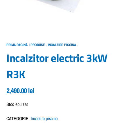
PRIMA PAGINĂ
PRODUSE
INCALZIRE PISCINA
Incalzitor electric 3kW
R3K
2,490.00
lei
Stoc epuizat
CATEGORIE:
Incalzire piscina