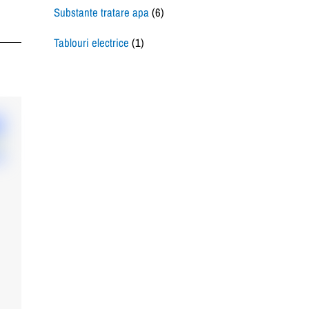
Substante tratare apa
(6)
Tablouri electrice
(1)