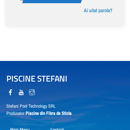
Ai uitat parola?
PISCINE STEFANI
Stefani Pool Technology SRL
Producator
Piscine din Fibra de Sticla
Main Menu
Contact