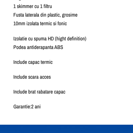
1 skimmer cu 1 filtru
Fusta laterala din plastic, grosime
10mm izolata termic si fonic
Izolatie cu spuma HD (hight definition)
Podea antiderapanta ABS
Include capac termic
Include scara acces
Include brat rabatare capac
Garantie:2 ani