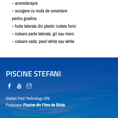
– aromoterapie
– scurgere cu mufa de conectare
pentru gradina
– fusta laterala din plastic izolata fonic
– culoare parte laterala: gri sau maro
– culoare cada: pearl white sau white
PISCINE STEFANI
Stefani Pool Technology SRL
Producator
Piscine din Fibra de Sticla